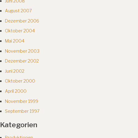
Juni 2008
August 2007
Dezember 2006
Oktober 2004
Mai 2004
November 2003
Dezember 2002
Juni 2002
Oktober 2000
April 2000
November 1999
September 1997
Kategorien
Produktionen