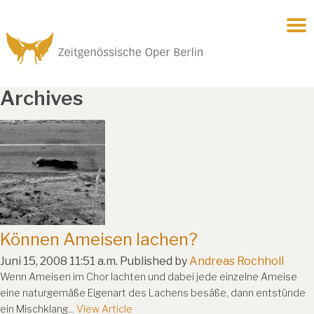
Archives
Können Ameisen lachen?
Juni 15, 2008 11:51 a.m.
Published by
Andreas Rochholl
Wenn Ameisen im Chor lachten und dabei jede einzelne Ameise
eine naturgemäße Eigenart des Lachens besäße, dann entstünde
ein Mischklang...
View Article