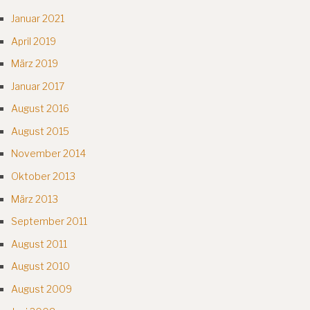
Januar 2021
April 2019
März 2019
Januar 2017
August 2016
August 2015
November 2014
Oktober 2013
März 2013
September 2011
August 2011
August 2010
August 2009