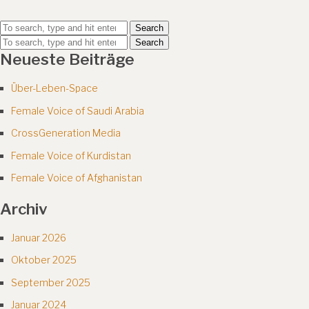
Search
Search
Neueste Beiträge
Über-Leben-Space
Female Voice of Saudi Arabia
CrossGeneration Media
Female Voice of Kurdistan
Female Voice of Afghanistan
Archiv
Januar 2026
Oktober 2025
September 2025
Januar 2024