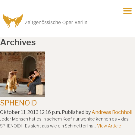
Archives
SPHENOID
Oktober 11, 2013 12:16 p.m.
Published by
Andreas Rochholl
Jeder Mensch hat es in seinem Kopf, nur wenige kennen es – das
SPHENOID! Es sieht aus wie ein Schmetterling...
View Article