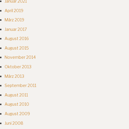
Januar 2021
April 2019
März 2019
Januar 2017
August 2016
August 2015
November 2014
Oktober 2013
März 2013
September 2011
August 2011
August 2010
August 2009
Juni 2008