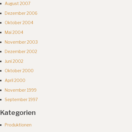
August 2007
Dezember 2006
Oktober 2004
Mai 2004
November 2003
Dezember 2002
Juni 2002
Oktober 2000
April 2000
November 1999
September 1997
Kategorien
Produktionen