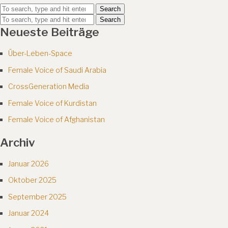
Search
Search
Neueste Beiträge
Über-Leben-Space
Female Voice of Saudi Arabia
CrossGeneration Media
Female Voice of Kurdistan
Female Voice of Afghanistan
Archiv
Januar 2026
Oktober 2025
September 2025
Januar 2024