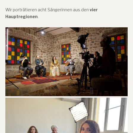
Wir porträtieren acht Sängerinnen aus den
vier
Hauptregionen
.