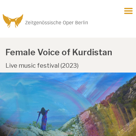
Female Voice of Kurdistan
Live music festival (2023)