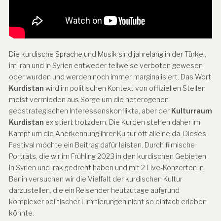
Die kurdische Sprache und Musik sind jahrelang in der Türkei,
im Iran und in Syrien entweder teilweise verboten gewesen
oder wurden und werden noch immer marginalisiert. Das Wort
Kurdistan
wird im politischen Kontext von offiziellen Stellen
meist vermieden aus Sorge um die heterogenen
geostrategischen Interessenskonflikte, aber der
Kulturraum
Kurdistan
existiert trotzdem. Die Kurden stehen daher im
Kampf um die Anerkennung ihrer Kultur oft alleine da. Dieses
Festival möchte ein Beitrag dafür leisten. Durch filmische
Porträts, die wir im Frühling 2023 in den kurdischen Gebieten
in Syrien und Irak gedreht haben und mit 2 Live-Konzerten in
Berlin versuchen wir die Vielfalt der kurdischen Kultur
darzustellen, die ein Reisender heutzutage aufgrund
komplexer politischer Limitierungen nicht so einfach erleben
könnte.