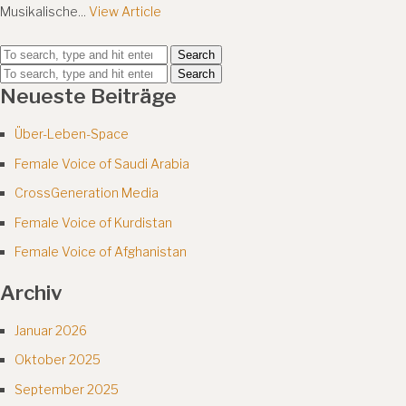
Musikalische...
View Article
Search
Search
Neueste Beiträge
Über-Leben-Space
Female Voice of Saudi Arabia
CrossGeneration Media
Female Voice of Kurdistan
Female Voice of Afghanistan
Archiv
Januar 2026
Oktober 2025
September 2025