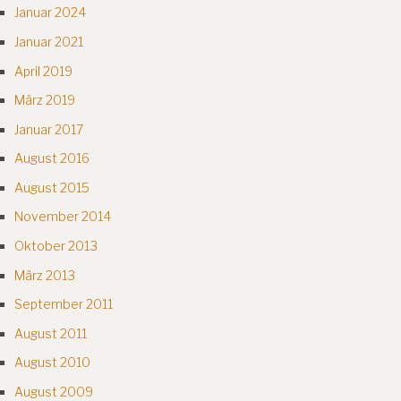
Januar 2024
Januar 2021
April 2019
März 2019
Januar 2017
August 2016
August 2015
November 2014
Oktober 2013
März 2013
September 2011
August 2011
August 2010
August 2009