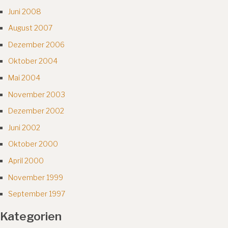
Juni 2008
August 2007
Dezember 2006
Oktober 2004
Mai 2004
November 2003
Dezember 2002
Juni 2002
Oktober 2000
April 2000
November 1999
September 1997
Kategorien