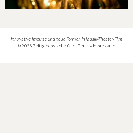
Innovative Impulse und neue Formen in Musik-Theater-Film
© 2026 Zeitgenössische Oper Berlin –
Impressum