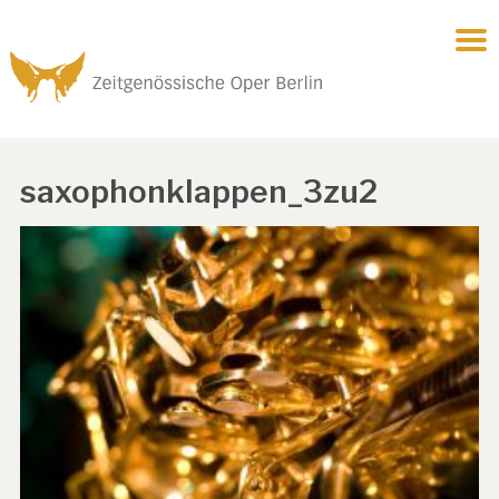
saxophonklappen_3zu2