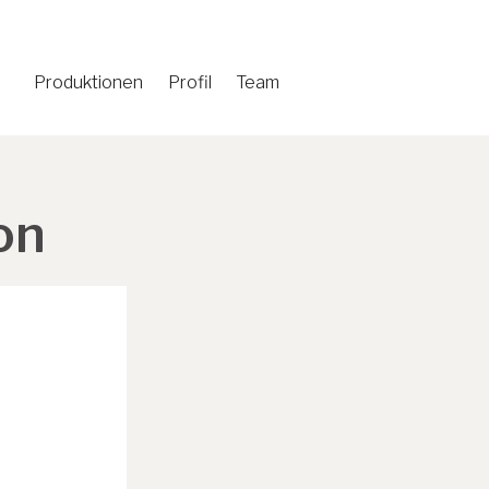
Produktionen
Profil
Team
on