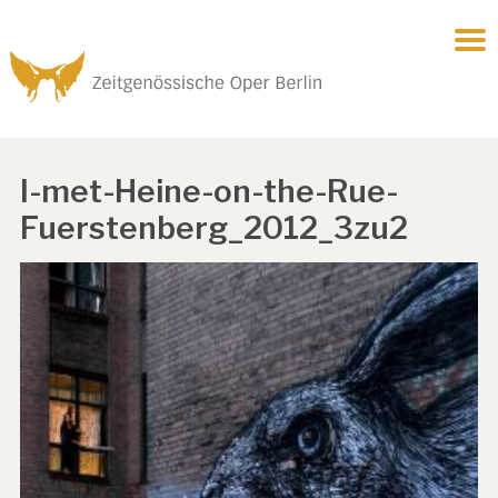
I-met-Heine-on-the-Rue-
Fuerstenberg_2012_3zu2