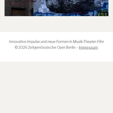
Innovative Impulse und neue Formen in Musik-Theater-Film
© 2026 Zeitgenössische Oper Berlin –
Impressum