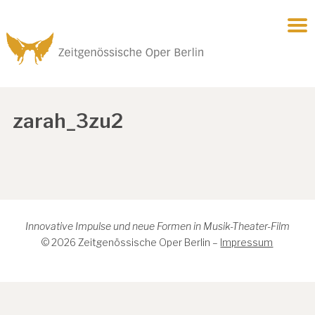
zarah_3zu2
Innovative Impulse und neue Formen in Musik-Theater-Film
© 2026 Zeitgenössische Oper Berlin –
Impressum