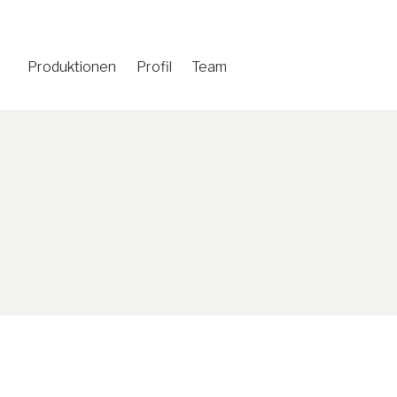
Produktionen
Profil
Team