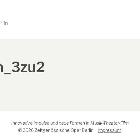
h_3zu2
Innovative Impulse und neue Formen in Musik-Theater-Film
© 2026 Zeitgenössische Oper Berlin –
Impressum