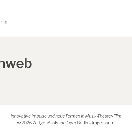
ehweb
Innovative Impulse und neue Formen in Musik-Theater-Film
© 2026 Zeitgenössische Oper Berlin –
Impressum