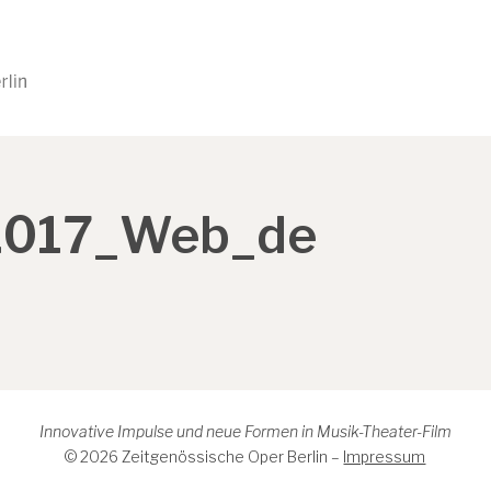
017_Web_de
Innovative Impulse und neue Formen in Musik-Theater-Film
© 2026 Zeitgenössische Oper Berlin –
Impressum