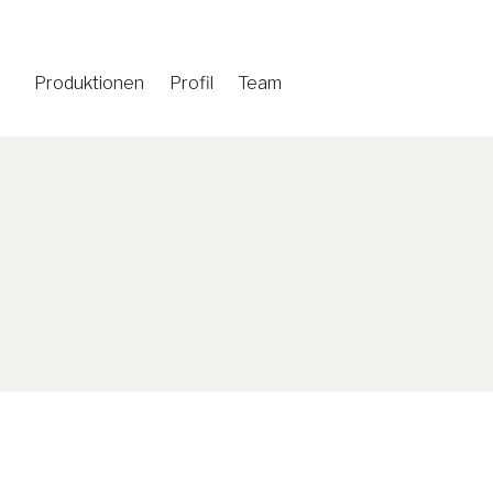
Produktionen
Profil
Team