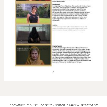
Innovative Impulse und neue Formen in Musik-Theater-Film