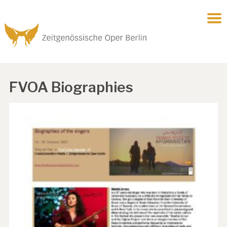
FVOA Biographies